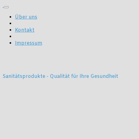
Über uns
Kontakt
Impressum
Sanitätsprodukte - Qualität für Ihre Gesundheit